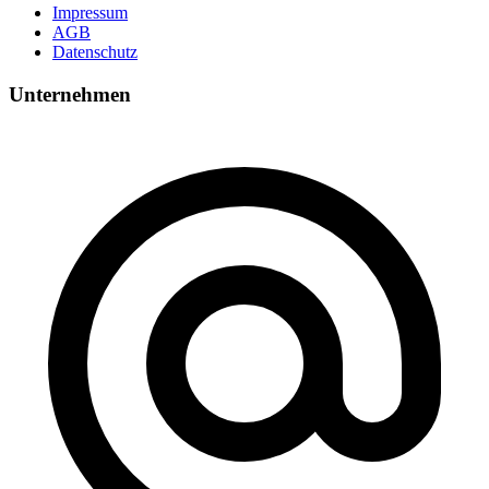
Impressum
AGB
Datenschutz
Unternehmen