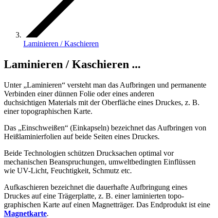
Laminieren / Kaschieren
Laminieren / Kaschieren
...
Unter „Laminieren“ versteht man das Aufbringen und permanente
Verbinden einer dünnen Folie oder eines anderen
duchsichtigen Materials mit der Oberfläche eines Druckes, z. B.
einer topographischen Karte.
Das „Einschweißen“ (Einkapseln) bezeichnet das Aufbringen von
Heißlaminierfolien auf beide Seiten eines Druckes.
Beide Technologien schützen Drucksachen optimal vor
mechanischen Beanspruchungen, umweltbedingten Einflüssen
wie UV-Licht, Feuchtigkeit, Schmutz etc.
Aufkaschieren bezeichnet die dauerhafte Aufbringung eines
Druckes auf eine Trägerplatte, z. B. einer laminierten topo-
graphischen Karte auf einen Magnetträger. Das Endprodukt ist eine
Magnetkarte
.