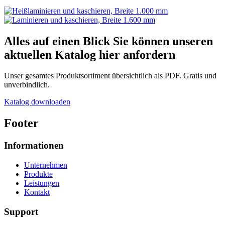
Alles auf einen Blick
Sie können unseren
aktuellen Katalog hier anfordern
Unser gesamtes Produktsortiment übersichtlich als PDF. Gratis und
unverbindlich.
Katalog downloaden
Footer
Informationen
Unternehmen
Produkte
Leistungen
Kontakt
Support