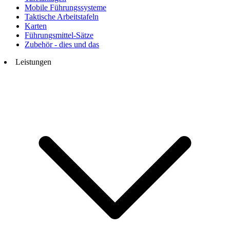
Mobile Führungssysteme
Taktische Arbeitstafeln
Karten
Führungsmittel-Sätze
Zubehör - dies und das
Leistungen