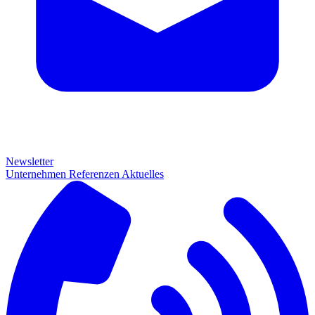
Newsletter
Unternehmen
Referenzen
Aktuelles