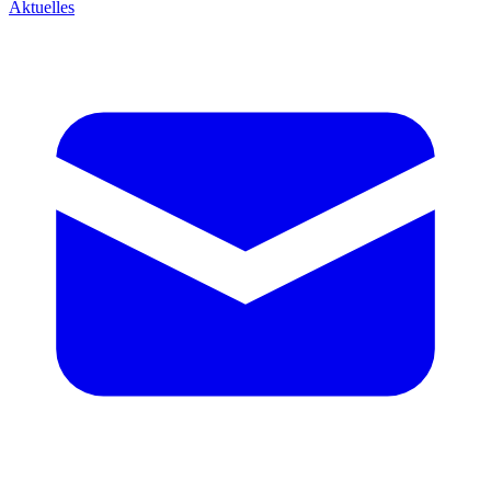
Aktuelles