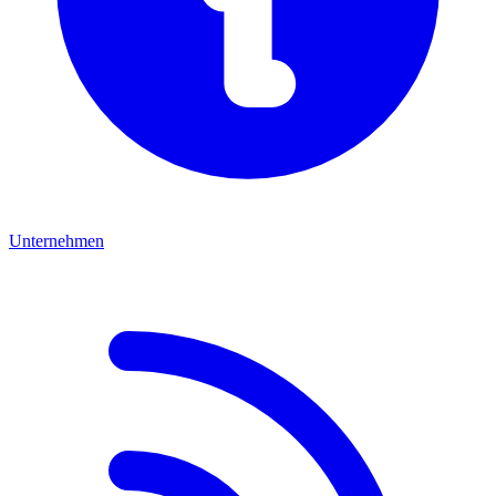
Unternehmen