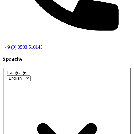
+49 (0) 3583 510143
Sprache
Language