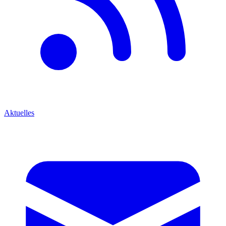
Aktuelles