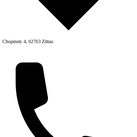
Chopinstr. 4, 02763 Zittau