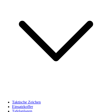
Taktische Zeichen
Einsatzkoffer
Tafelanlagen