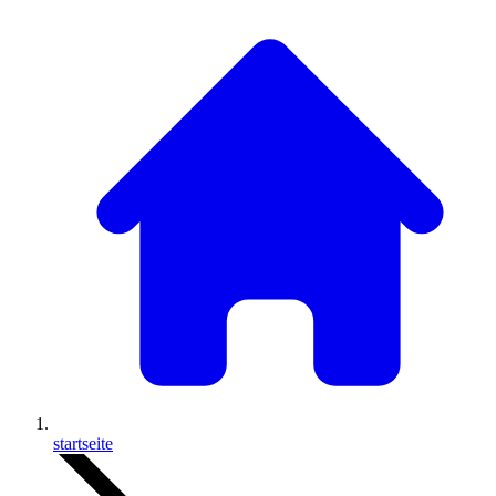
startseite