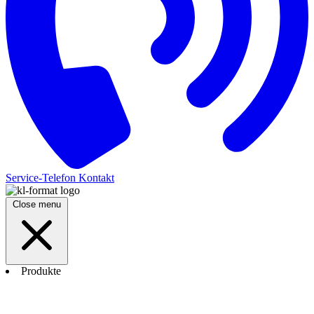
Service-Telefon
Kontakt
Close menu
Produkte