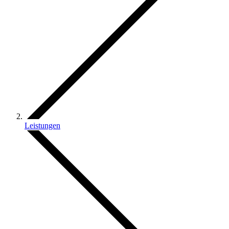
Leistungen