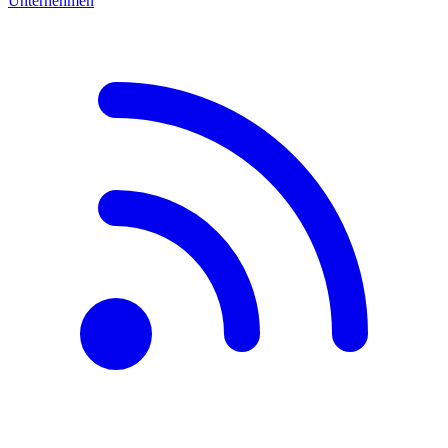
Unternehmen